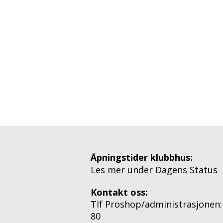
Åpningstider klubbhus:
Les mer under
Dagens Status
Kontakt oss:
Tlf Proshop/administrasjonen:
80