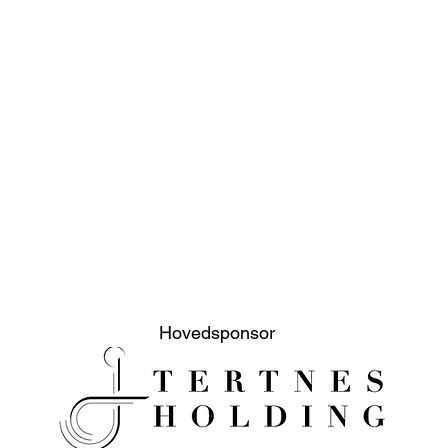
Hovedsponsor