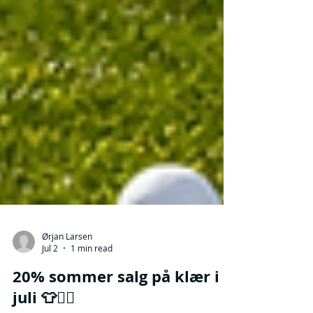
Ørjan Larsen