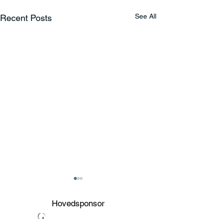
See All
Recent Posts
Hovedsponsor