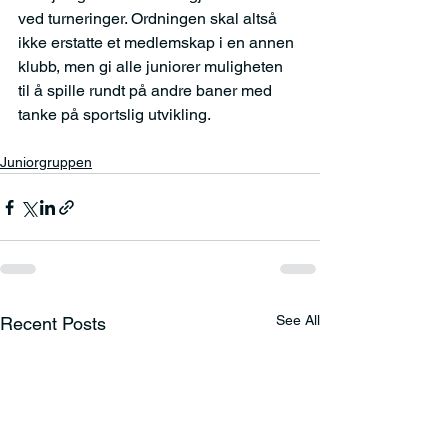
ved turneringer. Ordningen skal altså 
ikke erstatte et medlemskap i en annen 
klubb, men gi alle juniorer muligheten 
til å spille rundt på andre baner med 
tanke på sportslig utvikling.
Juniorgruppen
See All
Recent Posts