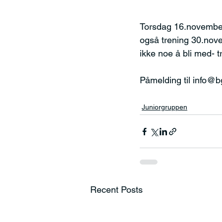
Torsdag 16.november 
også trening 30.nove
ikke noe å bli med- 
Påmelding til info@
Juniorgruppen
Recent Posts