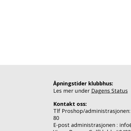
Åpningstider klubbhus:
Les mer under
Dagens Status
Kontakt oss:
Tlf Proshop/administrasjonen:
80
E-post administrasjonen : inf