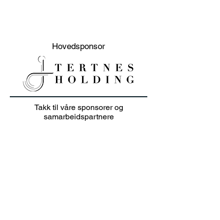
Hovedsponsor
Takk til våre sponsorer og
samarbeidspartnere