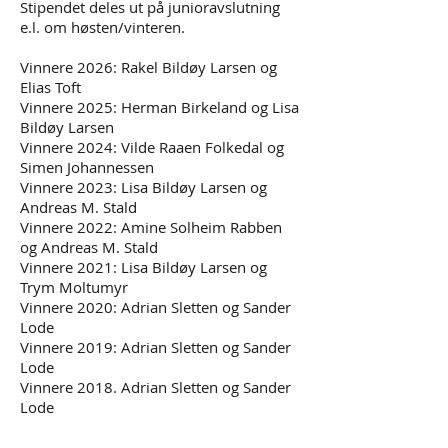
Stipendet deles ut på junioravslutning
e.l. om høsten/vinteren.
Vinnere 2026: Rakel Bildøy Larsen og
Elias Toft
Vinnere 2025: Herman Birkeland og Lisa
Bildøy Larsen
Vinnere 2024: Vilde Raaen Folkedal og
Simen Johannessen
Vinnere 2023: Lisa Bildøy Larsen og
Andreas M. Stald
Vinnere 2022: Amine Solheim Rabben
og Andreas M. Stald
Vinnere 2021: Lisa Bildøy Larsen og
Trym Moltumyr
Vinnere 2020: Adrian Sletten og Sander
Lode
Vinnere 2019: Adrian Sletten og Sander
Lode
Vinnere 2018. Adrian Sletten og Sander
Lode