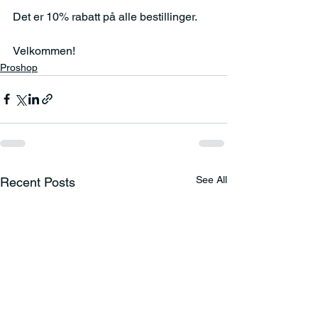
Det er 10% rabatt på alle bestillinger.
Velkommen!
Proshop
See All
Recent Posts