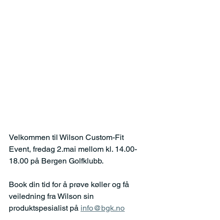
Velkommen til Wilson Custom-Fit 
Event, fredag 2.mai mellom kl. 14.00-
18.00 på Bergen Golfklubb.
Book din tid for å prøve køller og få 
veiledning fra Wilson sin 
produktspesialist på 
info@bgk.no