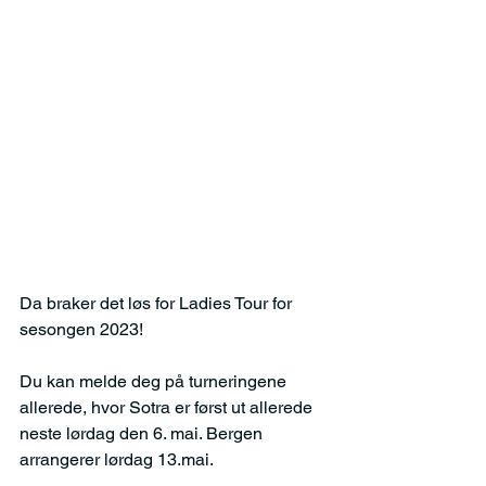
Da braker det løs for Ladies Tour for 
sesongen 2023! 
Du kan melde deg på turneringene 
allerede, hvor Sotra er først ut allerede 
neste lørdag den 6. mai. Bergen 
arrangerer lørdag 13.mai.