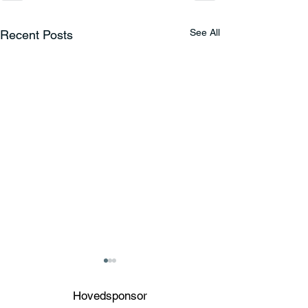
See All
Recent Posts
Hovedsponsor