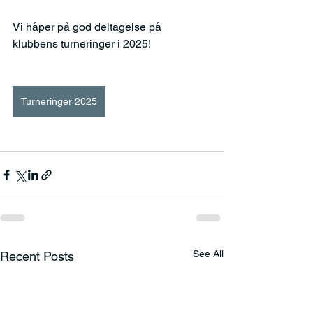
Vi håper på god deltagelse på 
klubbens turneringer i 2025!
Turneringer 2025
See All
Recent Posts