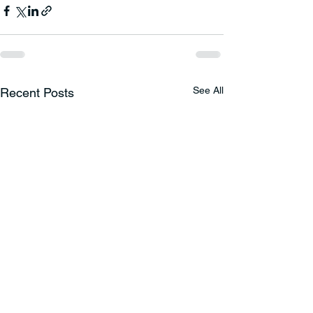
See All
Recent Posts