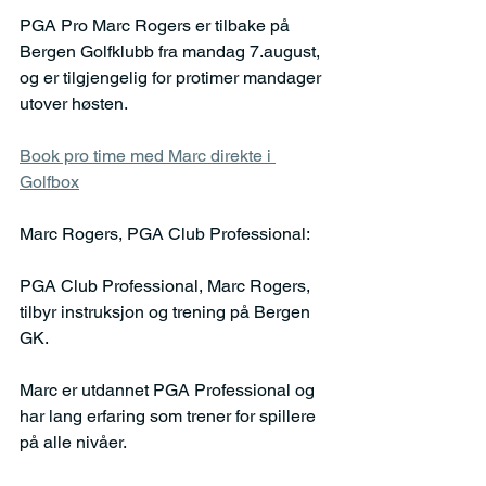
PGA Pro Marc Rogers er tilbake på 
Bergen Golfklubb fra mandag 7.august, 
og er tilgjengelig for protimer mandager 
utover høsten.
Book pro time med Marc direkte i 
Golfbox
Marc Rogers, PGA Club Professional:
PGA Club Professional, Marc Rogers, 
tilbyr instruksjon og trening på Bergen 
GK. 
Marc er utdannet PGA Professional og 
har lang erfaring som trener for spillere 
på alle nivåer.