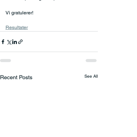
Vi gratulerer!
Resultater
See All
Recent Posts