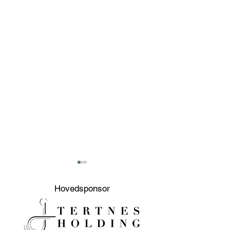
Hovedsponsor