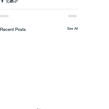
See All
Recent Posts