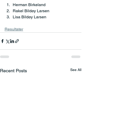
Herman Birkeland
Rakel Bildøy Larsen
Lisa Bildøy Larsen
Resultater
See All
Recent Posts