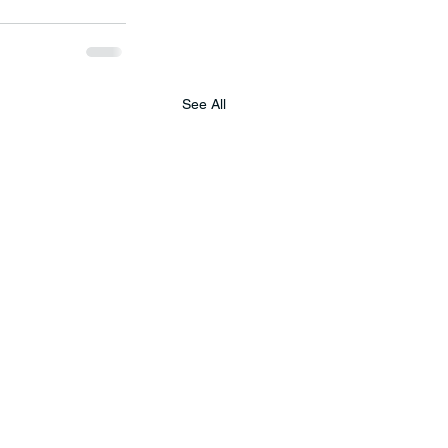
See All