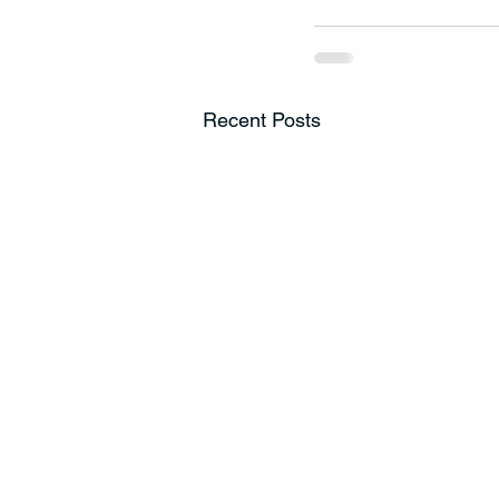
Recent Posts