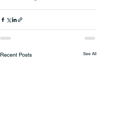
See All
Recent Posts