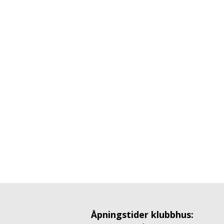
Åpningstider klubbhus: