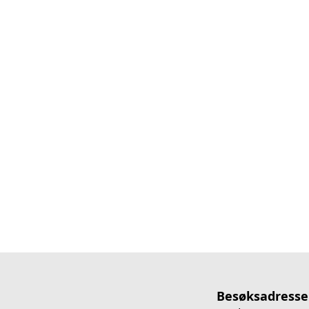
Besøksadresse