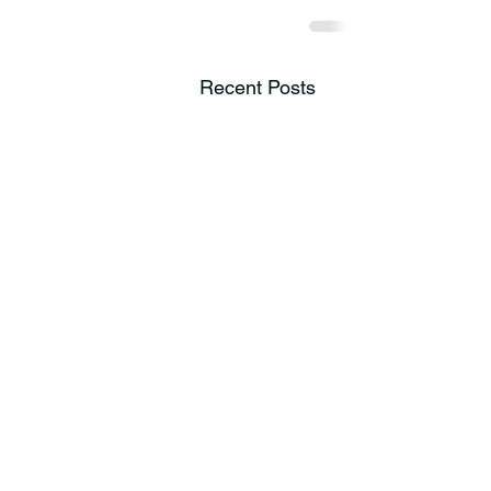
Recent Posts