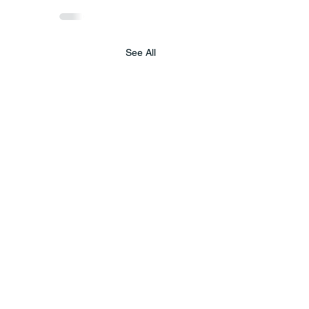
See All