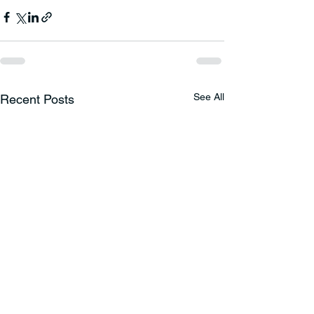
See All
Recent Posts