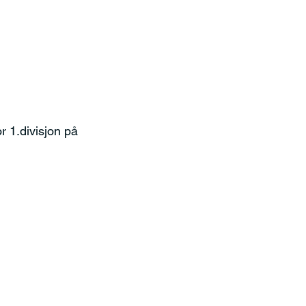
r 1.divisjon på 