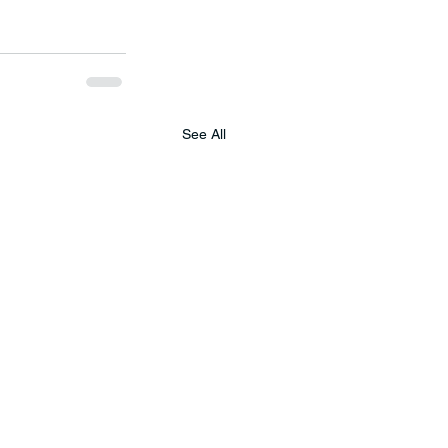
See All