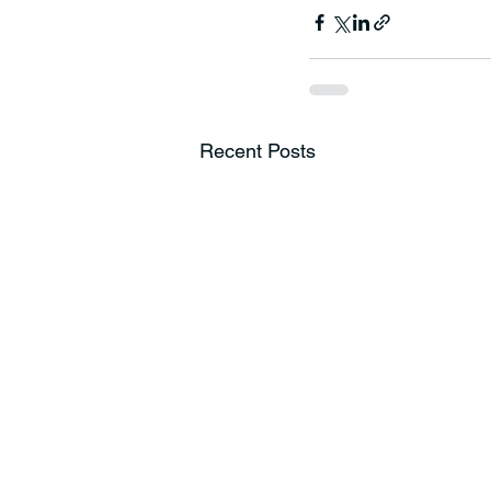
Recent Posts