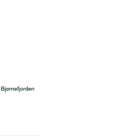
 Bjørnefjorden 