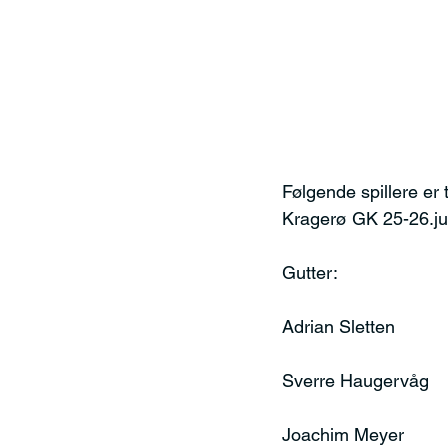
Følgende spillere er 
Kragerø GK 25-26.ju
Gutter:
Adrian Sletten
Sverre Haugervåg
Joachim Meyer