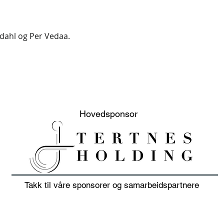
dahl og Per Vedaa.
Hovedsponsor
Takk til våre sponsorer og samarbeidspartnere