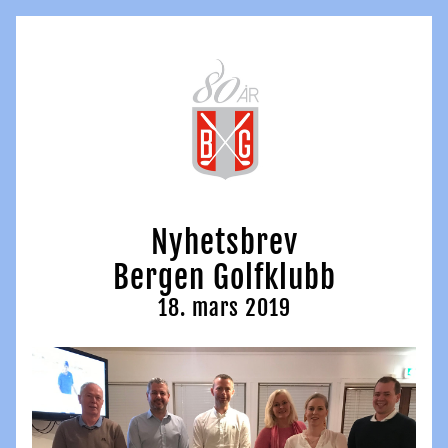
Nyhetsbrev
Bergen Golfklubb
18. mars 2019