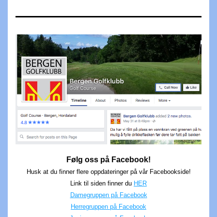
Følg oss på Facebook!
Husk at du finner flere oppdateringer på vår Facebookside!
Link til siden finner du 
HER
Damegruppen på Facebook
Herregruppen på Facebook