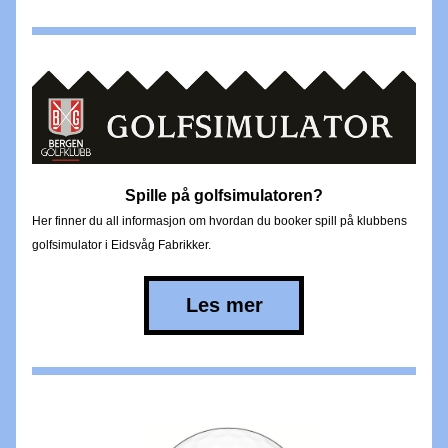
Spille på golfsimulatoren?
Her finner du all informasjon om hvordan du booker spill på klubbens 
golfsimulator i Eidsvåg Fabrikker.
Les mer