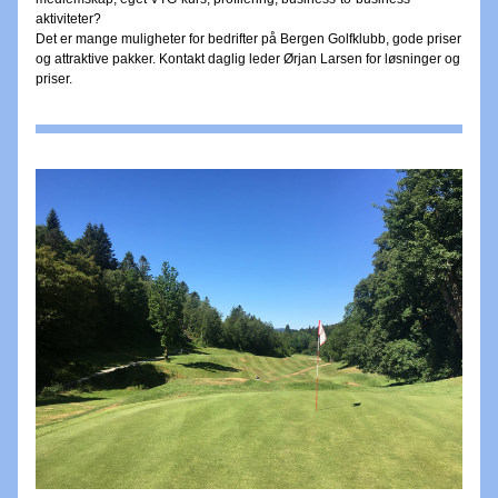
aktiviteter? 
Det er mange muligheter for bedrifter på Bergen Golfklubb, gode priser 
og attraktive pakker. Kontakt daglig leder Ørjan Larsen for løsninger og 
priser.