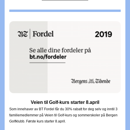
Veien til Golf-kurs starter 8.april
Som innehaver av BT Fordel får du 30% rabatt for deg selv og inntil 3 
familiemedlemmer på Veien til Golf-kurs og sommerskoler på Bergen 
Golfklubb. Første kurs starter 8.april. 