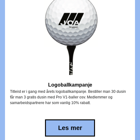
Logoballkampanje
Titleist er i gang med årets logoballkampanje. Bestiller man 30 dusin 
får man 3 gratis dusin med Pro V1-baller osv. Medlemmer og 
samarbeidspartnere har som vanlig 10% rabatt.
Les mer