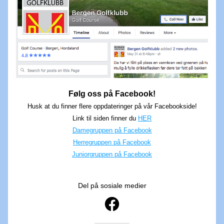
Følg oss på Facebook!
Husk at du finner flere oppdateringer på vår Facebookside!
Link til siden finner du 
HER
Damegruppen på Facebook
Herregruppen på Facebook
Juniorgruppen på Facebook
Del på sosiale medier