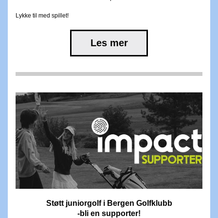
Lykke til med spillet!
Les mer
Støtt juniorgolf i Bergen Golfklubb
-bli en supporter!