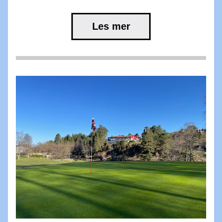
Les mer