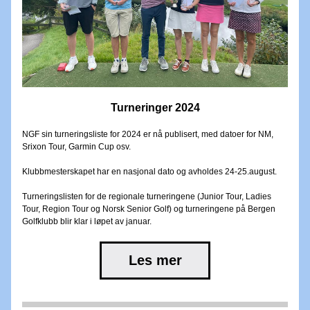
Turneringer 2024
NGF sin turneringsliste for 2024 er nå publisert, med datoer for NM, 
Srixon Tour, Garmin Cup osv. 
Klubbmesterskapet har en nasjonal dato og avholdes 24-25.august.
Turneringslisten for de regionale turneringene (Junior Tour, Ladies 
Tour, Region Tour og Norsk Senior Golf) og turneringene på Bergen 
Golfklubb blir klar i løpet av januar.
Les mer