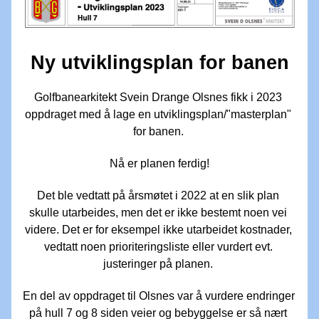
Ny utviklingsplan for banen
Golfbanearkitekt Svein Drange Olsnes fikk i 2023 
oppdraget med å lage en utviklingsplan/"masterplan" 
for banen. 
Nå er planen ferdig!
Det ble vedtatt på årsmøtet i 2022 at en slik plan 
skulle utarbeides, men det er ikke bestemt noen vei 
videre. Det er for eksempel ikke utarbeidet kostnader, 
vedtatt noen prioriteringsliste eller vurdert evt. 
justeringer på planen. 
En del av oppdraget til Olsnes var å vurdere endringer 
på hull 7 og 8 siden veier og bebyggelse er så nært 