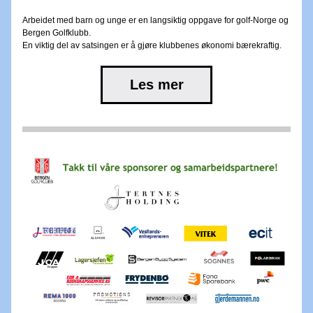
Arbeidet med barn og unge er en langsiktig oppgave for golf-Norge og 
Bergen Golfklubb.
En viktig del av satsingen er å gjøre klubbenes økonomi bærekraftig.
Les mer