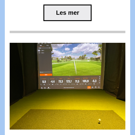
Les mer