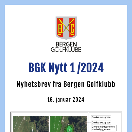
BGK Nytt 1 /2024
Nyhetsbrev fra Bergen Golfklubb
16. januar 2024