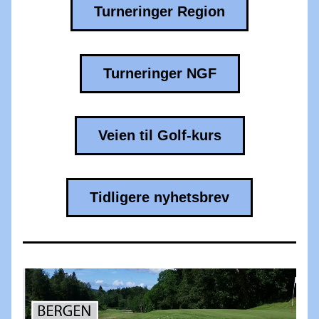
Turneringer Region
Turneringer NGF
Veien til Golf-kurs
Tidligere nyhetsbrev