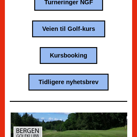
Turneringer NGF
Veien til Golf-kurs
Kursbooking
Tidligere nyhetsbrev