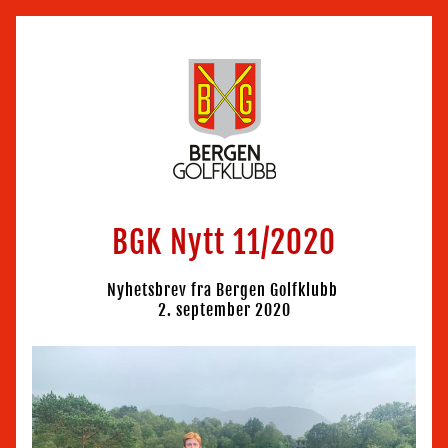
BGK Nytt 11/2020
Nyhetsbrev fra Bergen Golfklubb 
2. september 2020