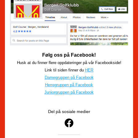
Følg oss på Facebook!
Husk at du finner flere oppdateringer på vår Facebookside!
Link til siden finner du 
HER
Damegruppen på Facebook
Herregruppen på Facebook
Juniorgruppen på Facebook
Del på sosiale medier