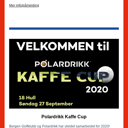
Mer info/påmelding
Polardrikk Kaffe Cup
Bergen Golfklubb og Polardrikk har utvidet samarbeidet for 2020!