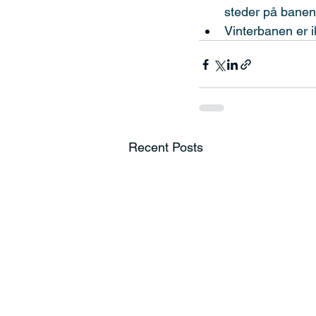
steder på banen
Vinterbanen er 
Recent Posts