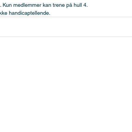
. Kun medlemmer kan trene på hull 4.
ikke handicaptellende.