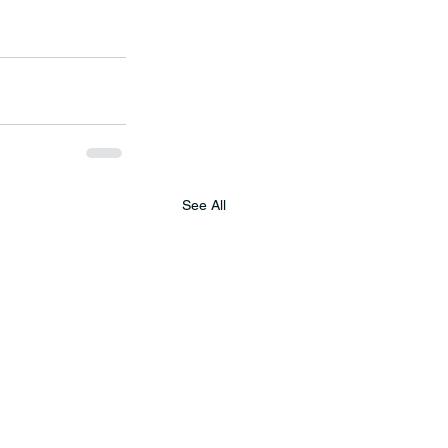
See All