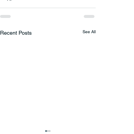
See All
Recent Posts