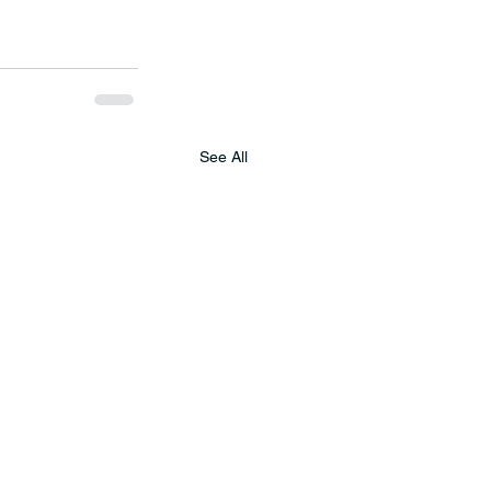
See All