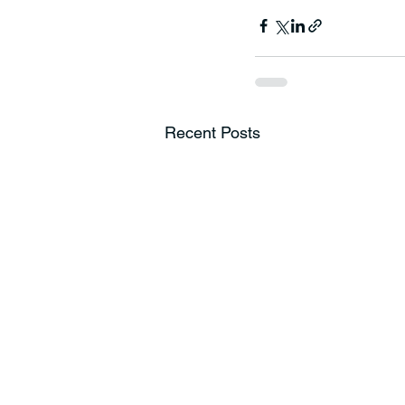
Recent Posts