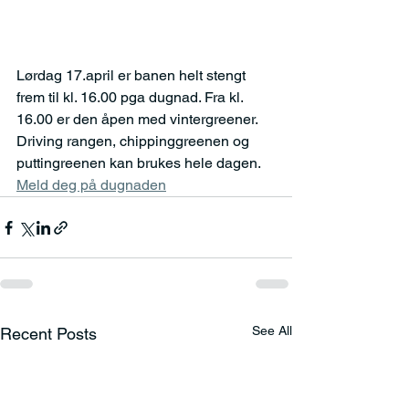
Lørdag 17.april er banen helt stengt 
frem til kl. 16.00 pga dugnad. Fra kl. 
16.00 er den åpen med vintergreener. 
Driving rangen, chippinggreenen og 
puttingreenen kan brukes hele dagen.
Meld deg på dugnaden
See All
Recent Posts