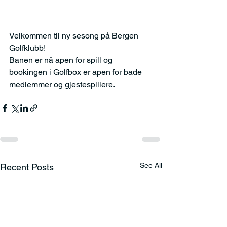
Velkommen til ny sesong på Bergen 
Golfklubb! 
Banen er nå åpen for spill og 
bookingen i Golfbox er åpen for både 
medlemmer og gjestespillere.
See All
Recent Posts