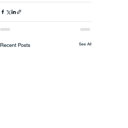
See All
Recent Posts