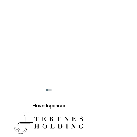
Hovedsponsor