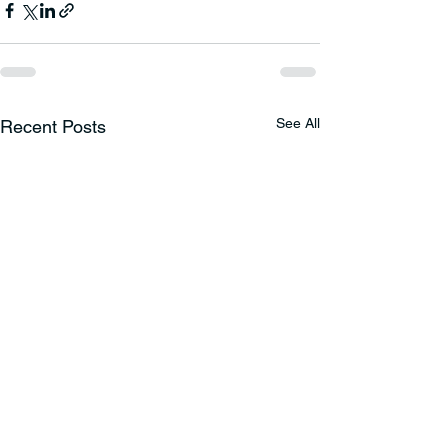
See All
Recent Posts